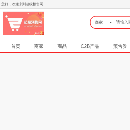
您好，欢迎来到超级预售网
◆
商家
首页
商家
商品
C2B产品
预售券