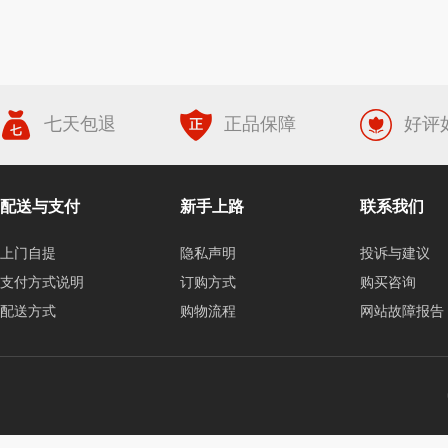
七天包退
正品保障
好评
配送与支付
新手上路
联系我们
上门自提
隐私声明
投诉与建议
支付方式说明
订购方式
购买咨询
配送方式
购物流程
网站故障报告